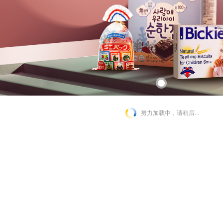
努力加载中，请稍后...