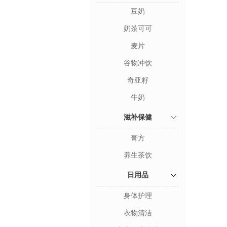
豆奶
奶茶可可
麦片
谷物冲饮
奇亚籽
牛奶
滋补保健
膏方
养生茶饮
日用品
身体护理
衣物清洁