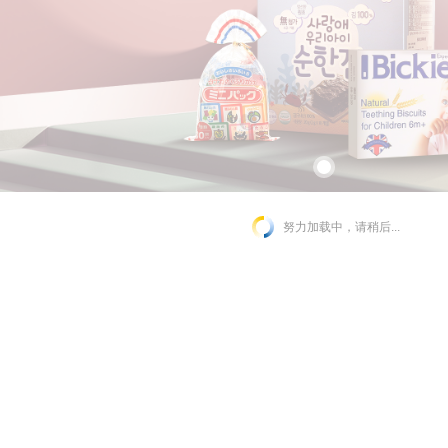
努力加载中，请稍后...