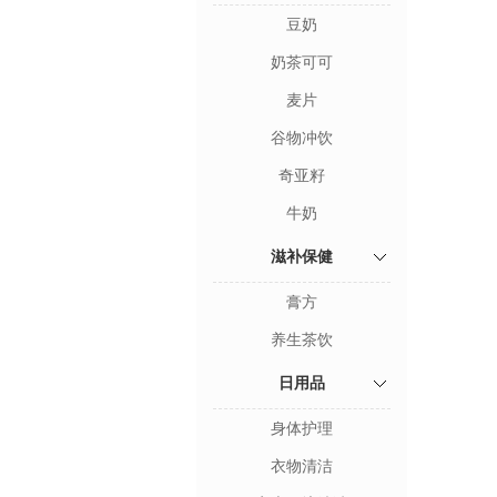
豆奶
奶茶可可
麦片
谷物冲饮
奇亚籽
牛奶
滋补保健
膏方
养生茶饮
日用品
身体护理
衣物清洁